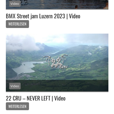
Video
BMX Street jam Luzern 2023 | Video
WEITERLESEN
Video
22 CRU – NEVER LEFT | Video
WEITERLESEN