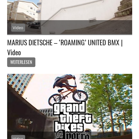
Video
MARIUS DIETSCHE – ‘ROAMING’ UNITED BMX |
Video
WEITERLESEN
Video