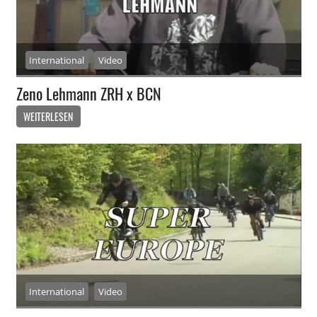
International
Video
Zeno Lehmann ZRH x BCN
WEITERLESEN
International
Video