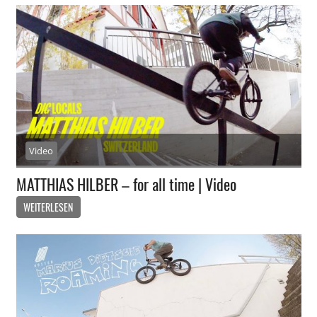
Video
MATTHIAS HILBER – for all time | Video
WEITERLESEN