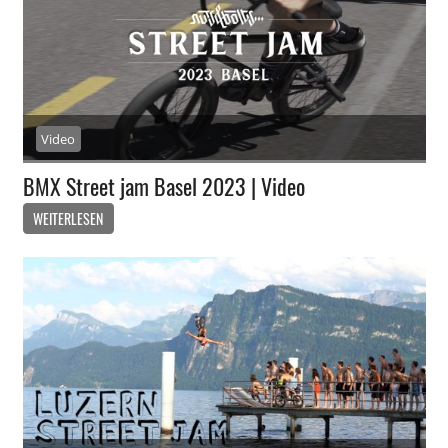
Video
BMX Street jam Basel 2023 | Video
WEITERLESEN