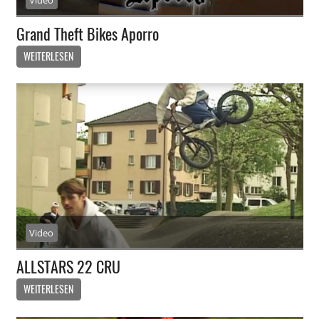
Grand Theft Bikes Aporro
WEITERLESEN
Video
ALLSTARS 22 CRU
WEITERLESEN