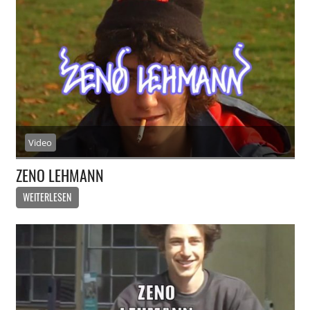
Video
ZENO LEHMANN
WEITERLESEN