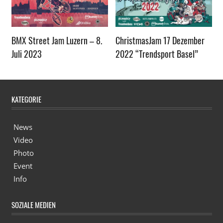
BMX Street Jam Luzern – 8.
ChristmasJam 17 Dezember
Juli 2023
2022 “Trendsport Basel”
KATEGORIE
News
Video
Photo
Event
Info
SOZIALE MEDIEN