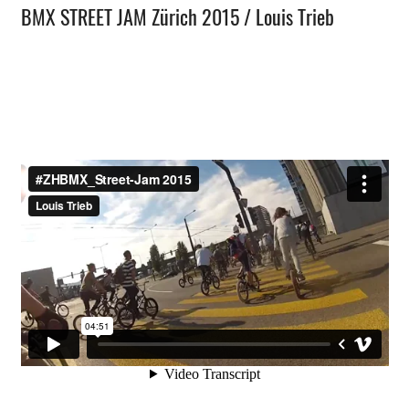
BMX STREET JAM Zürich 2015 / Louis Trieb