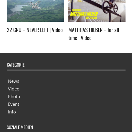
22 CRU – NEVER LEFT | Video
MATTHIAS HILBER – for all
time | Video
KATEGORIE
News
Video
Photo
Event
Info
SOZIALE MEDIEN