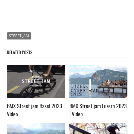
STREET JAM
RELATED POSTS
BMX Street jam Basel 2023 |
BMX Street jam Luzern 2023
Video
| Video