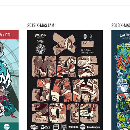
2019 X-MAS JAM
2018 X-MA