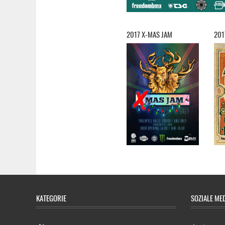
2017 X-MAS JAM
201
KATEGORIE
SOZIALE ME