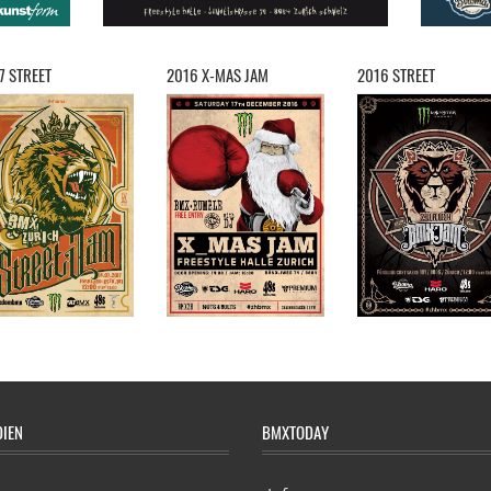
7 STREET
2016 X-MAS JAM
2016 STREET
DIEN
BMXTODAY