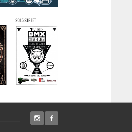
2015 STREET