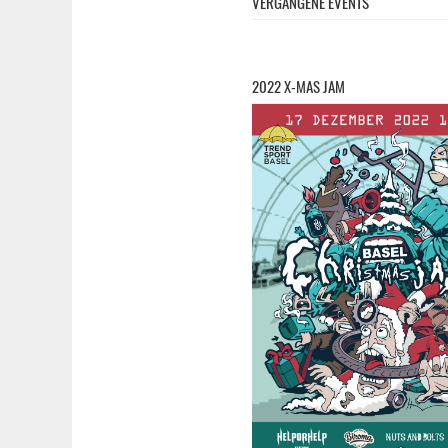
VERGANGENE EVENTS
2022 X-MAS JAM