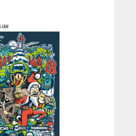
S JAM