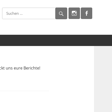
ckt uns eure Berichte!