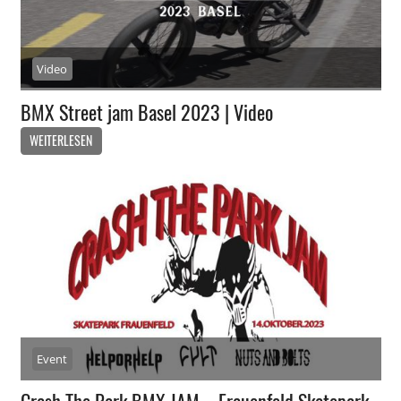
Video
BMX Street jam Basel 2023 | Video
WEITERLESEN
Event