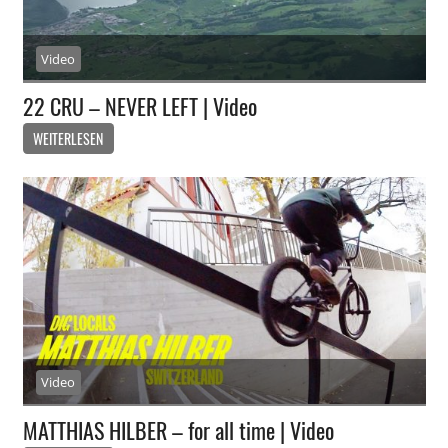
Video
22 CRU – NEVER LEFT | Video
WEITERLESEN
Video
MATTHIAS HILBER – for all time | Video