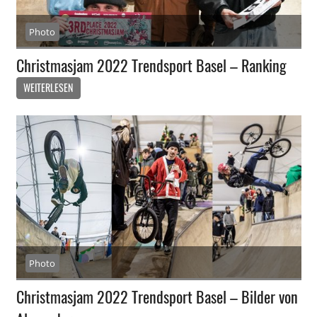
Photo
Christmasjam 2022 Trendsport Basel – Ranking
WEITERLESEN
Photo
Christmasjam 2022 Trendsport Basel – Bilder von