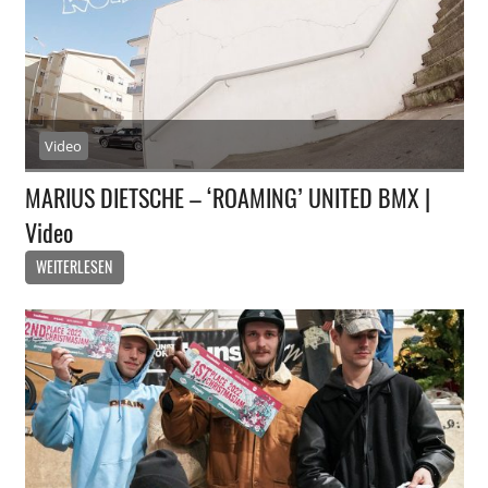
Video
MARIUS DIETSCHE – ‘ROAMING’ UNITED BMX |
Video
WEITERLESEN