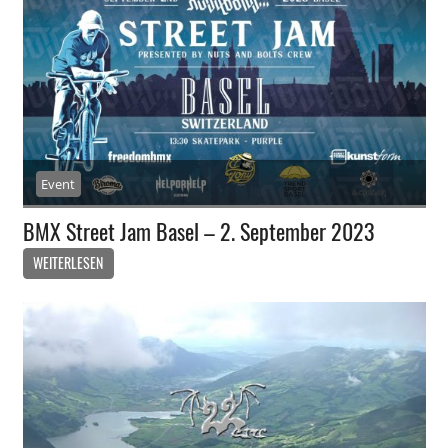
Event
BMX Street Jam Basel – 2. September 2023
WEITERLESEN