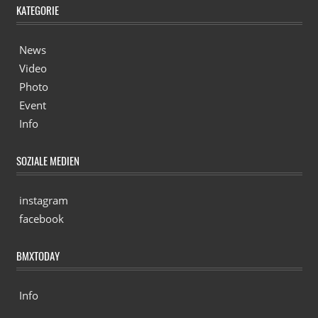
KATEGORIE
News
Video
Photo
Event
Info
SOZIALE MEDIEN
instagram
facebook
BMXTODAY
Info