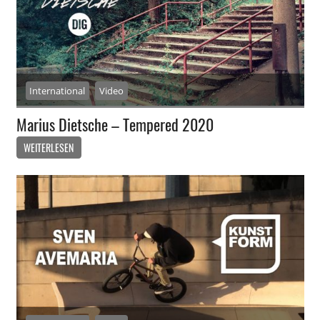
International
Video
Marius Dietsche – Tempered 2020
WEITERLESEN