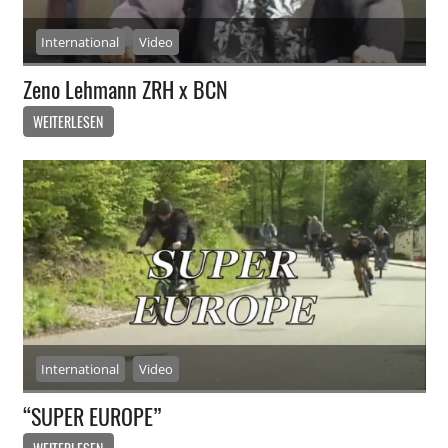
International
Video
Zeno Lehmann ZRH x BCN
WEITERLESEN
International
Video
“SUPER EUROPE”