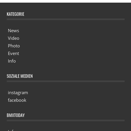
KATEGORIE
News
Video
Photo
Event
Info
SOZIALE MEDIEN
instagram
facebook
BMXTODAY