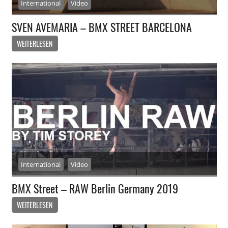
International
Video
SVEN AVEMARIA – BMX STREET BARCELONA
WEITERLESEN
International
Video
BMX Street – RAW Berlin Germany 2019
WEITERLESEN