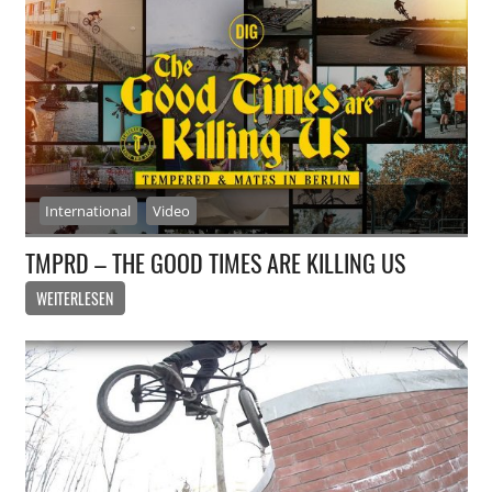
International
Video
TMPRD – THE GOOD TIMES ARE KILLING US
WEITERLESEN