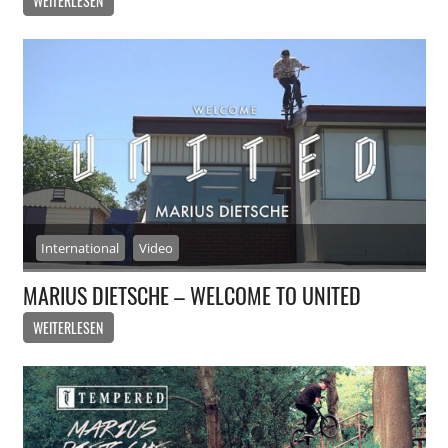
WEITERLESEN
International
Video
MARIUS DIETSCHE – WELCOME TO UNITED
WEITERLESEN