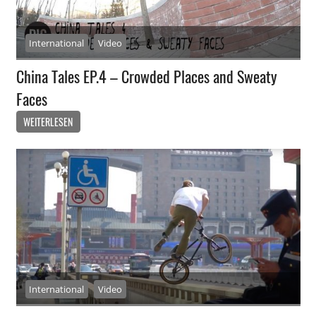
International
Video
China Tales EP.4 – Crowded Places and Sweaty
Faces
WEITERLESEN
International
Video