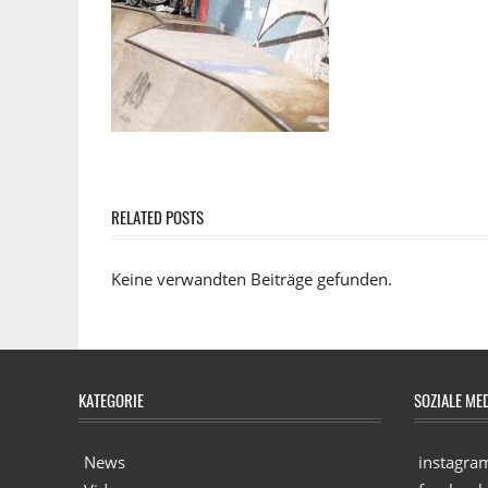
RELATED POSTS
Keine verwandten Beiträge gefunden.
KATEGORIE
SOZIALE ME
News
instagra