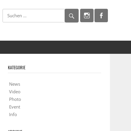
KATEGORIE
News
Video
Photo
Event
Info