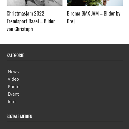
Christmasjam 2022
Biroma BMX JAM – Bilder by
Trendsport Basel – Bilder
Drej
von Christoph
KATEGORIE
News
Video
Photo
Event
Info
SOZIALE MEDIEN