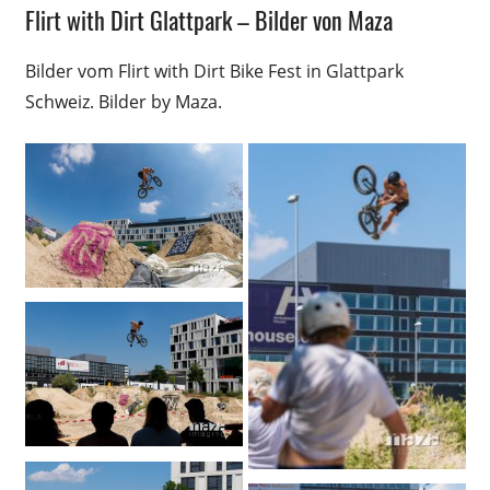
Flirt with Dirt Glattpark – Bilder von Maza
Bilder vom Flirt with Dirt Bike Fest in Glattpark
Schweiz. Bilder by Maza.