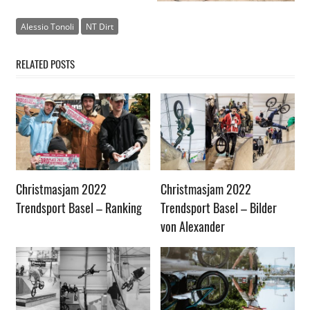
Alessio Tonoli
NT Dirt
RELATED POSTS
Christmasjam 2022
Christmasjam 2022
Trendsport Basel – Ranking
Trendsport Basel – Bilder
von Alexander