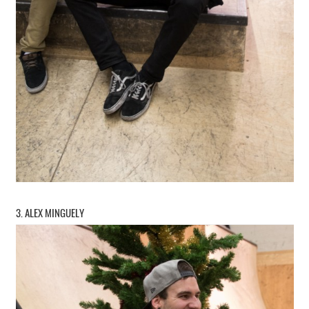
3. ALEX MINGUELY