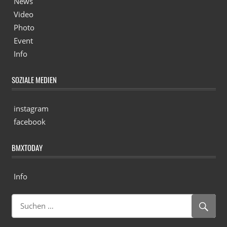
News
Video
Photo
Event
Info
SOZIALE MEDIEN
instagram
facebook
BMXTODAY
Info