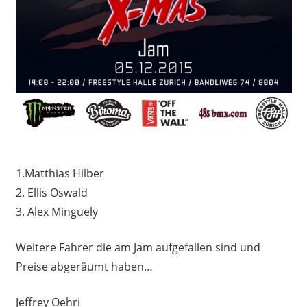
1.Matthias Hilber
2. Ellis Oswald
3. Alex Minguely
Weitere Fahrer die am Jam aufgefallen sind und
Preise abgeräumt haben…
Jeffrey Oehri