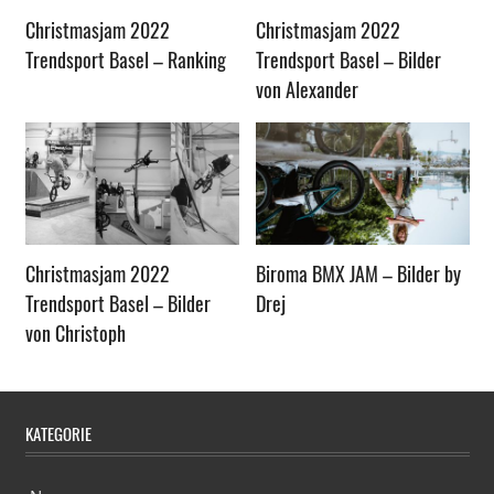
Christmasjam 2022
Christmasjam 2022
Trendsport Basel – Ranking
Trendsport Basel – Bilder
von Alexander
Christmasjam 2022
Biroma BMX JAM – Bilder by
Trendsport Basel – Bilder
Drej
von Christoph
KATEGORIE