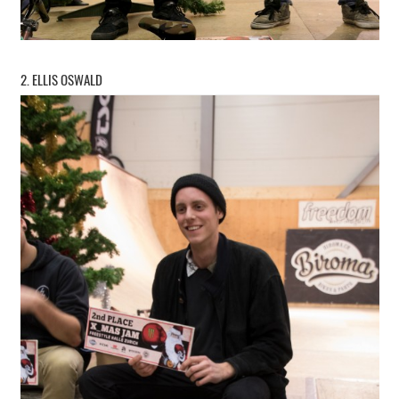
2. ELLIS OSWALD