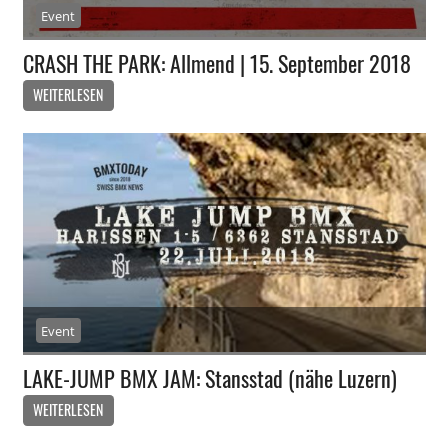
Event
CRASH THE PARK: Allmend | 15. September 2018
WEITERLESEN
Event
LAKE-JUMP BMX JAM: Stansstad (nähe Luzern)
WEITERLESEN