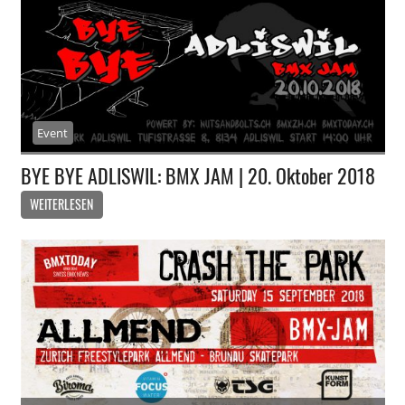
Event
BYE BYE ADLISWIL: BMX JAM | 20. Oktober 2018
WEITERLESEN