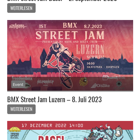
WEITERLESEN
Event
BMX Street Jam Luzern – 8. Juli 2023
WEITERLESEN