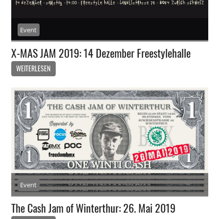
Event
X-MAS JAM 2019: 14 Dezember Freestylehalle
WEITERLESEN
Event
The Cash Jam of Winterthur: 26. Mai 2019