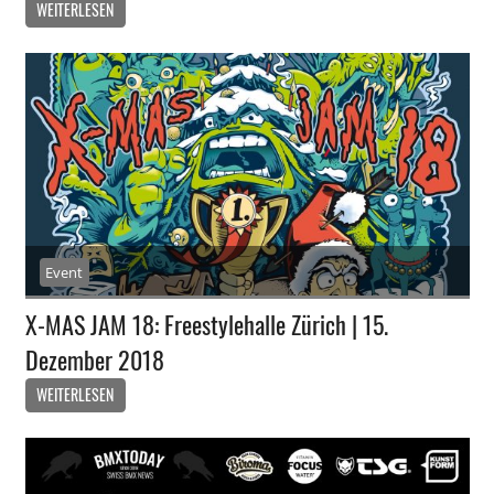
WEITERLESEN
Event
X-MAS JAM 18: Freestylehalle Zürich | 15.
Dezember 2018
WEITERLESEN