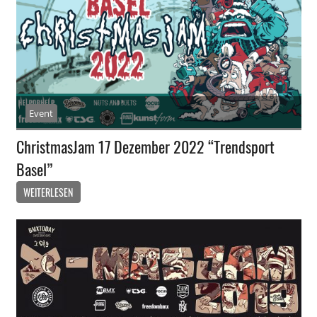
Event
ChristmasJam 17 Dezember 2022 “Trendsport
Basel”
WEITERLESEN