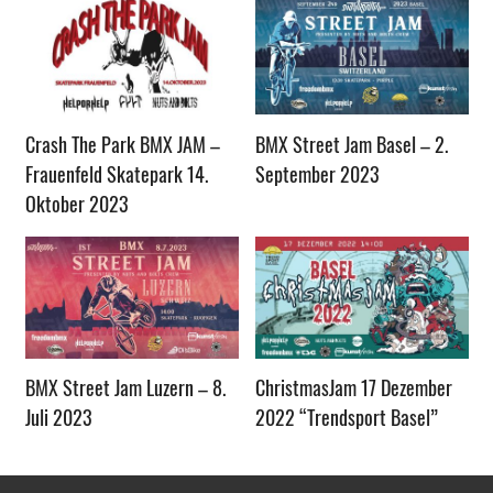
Crash The Park BMX JAM –
BMX Street Jam Basel – 2.
Frauenfeld Skatepark 14.
September 2023
Oktober 2023
BMX Street Jam Luzern – 8.
ChristmasJam 17 Dezember
Juli 2023
2022 “Trendsport Basel”