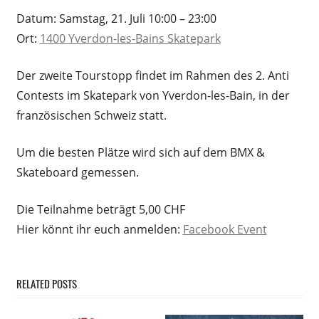
Datum: Samstag, 21. Juli 10:00 – 23:00
Ort:
1400 Yverdon-les-Bains Skatepark
Der zweite Tourstopp findet im Rahmen des 2. Anti
Contests im Skatepark von Yverdon-les-Bain, in der
französischen Schweiz statt.
Um die besten Plätze wird sich auf dem BMX &
Skateboard gemessen.
Die Teilnahme beträgt 5,00 CHF
Hier könnt ihr euch anmelden:
Facebook Event
RELATED POSTS