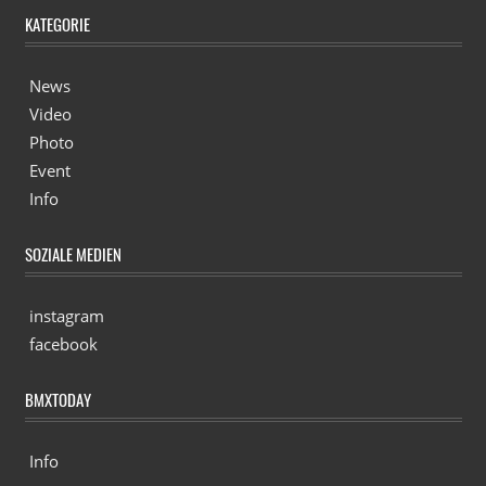
KATEGORIE
News
Video
Photo
Event
Info
SOZIALE MEDIEN
instagram
facebook
BMXTODAY
Info