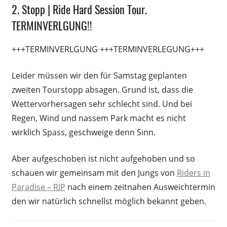
2. Stopp | Ride Hard Session Tour.
TERMINVERLGUNG!!
+++TERMINVERLGUNG +++TERMINVERLEGUNG+++
Leider müssen wir den für Samstag geplanten
zweiten Tourstopp absagen. Grund ist, dass die
Wettervorhersagen sehr schlecht sind. Und bei
Regen, Wind und nassem Park macht es nicht
wirklich Spass, geschweige denn Sinn.
Aber aufgeschoben ist nicht aufgehoben und so
schauen wir gemeinsam mit den Jungs von
Riders in
Paradise – RIP
nach einem zeitnahen Ausweichtermin
den wir natürlich schnellst möglich bekannt geben.