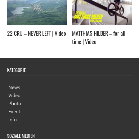
22 CRU – NEVER LEFT | Video
MATTHIAS HILBER – for all
time | Video
KATEGORIE
News
Video
Photo
Event
Info
SOZIALE MEDIEN