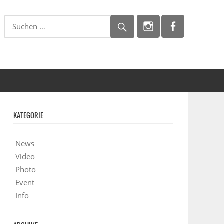
KATEGORIE
News
Video
Photo
Event
Info