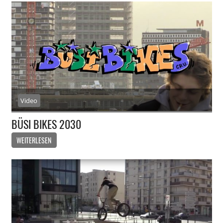
Video
BÜSI BIKES 2030
WEITERLESEN