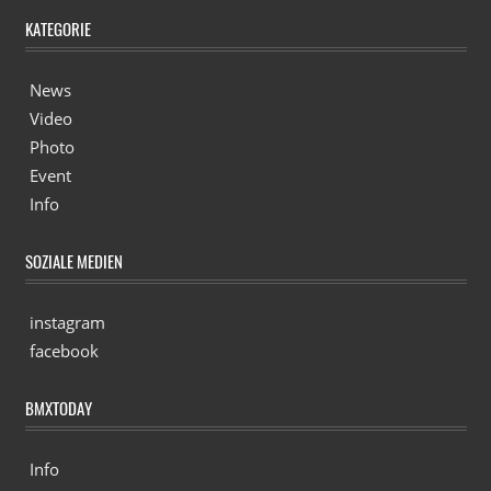
KATEGORIE
News
Video
Photo
Event
Info
SOZIALE MEDIEN
instagram
facebook
BMXTODAY
Info