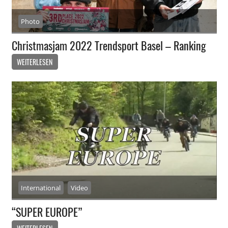
Photo
Christmasjam 2022 Trendsport Basel – Ranking
WEITERLESEN
International
Video
“SUPER EUROPE”