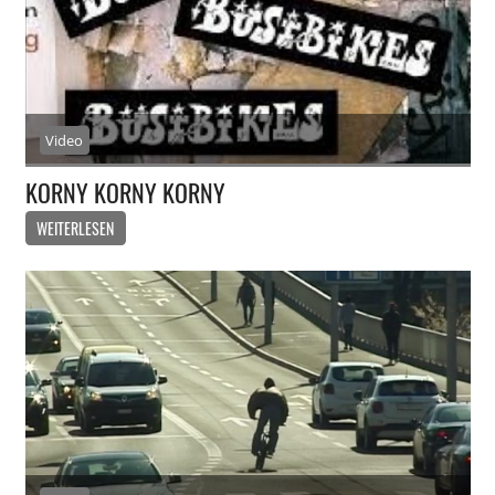
Video
KORNY KORNY KORNY
WEITERLESEN