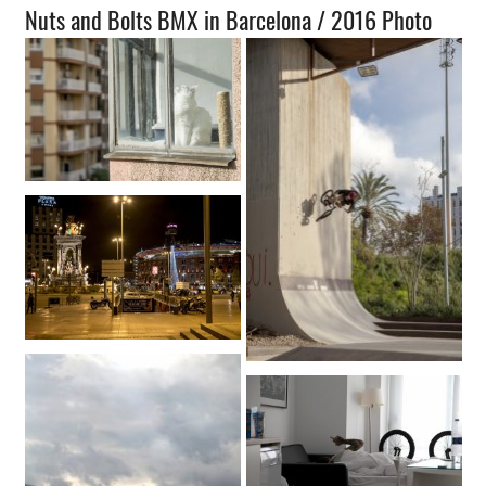
Nuts and Bolts BMX in Barcelona / 2016 Photo