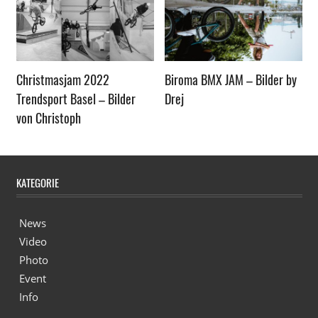
Christmasjam 2022
Biroma BMX JAM – Bilder by
Trendsport Basel – Bilder
Drej
von Christoph
KATEGORIE
News
Video
Photo
Event
Info