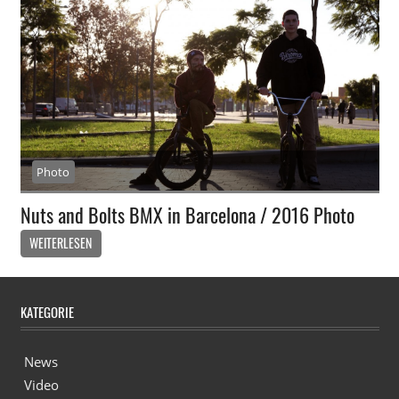
Photo
Nuts and Bolts BMX in Barcelona / 2016 Photo
WEITERLESEN
KATEGORIE
News
Video