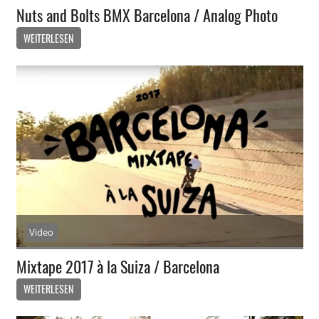
Nuts and Bolts BMX Barcelona / Analog Photo
WEITERLESEN
Video
Mixtape 2017 à la Suiza / Barcelona
WEITERLESEN