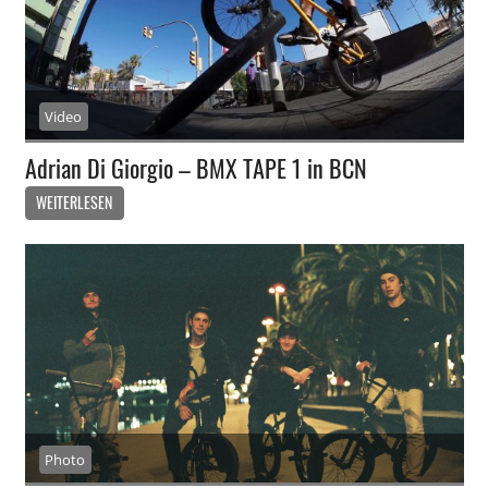
Video
Adrian Di Giorgio – BMX TAPE 1 in BCN
WEITERLESEN
Photo