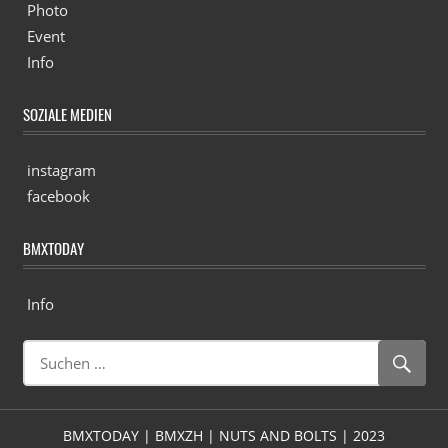
Photo
Event
Info
SOZIALE MEDIEN
instagram
facebook
BMXTODAY
Info
BMXTODAY | BMXZH | NUTS AND BOLTS | 2023