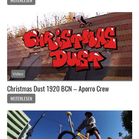
WEITERLESEN
Video
Christmas Dust 1920 BCN – Aporro Crew
WEITERLESEN